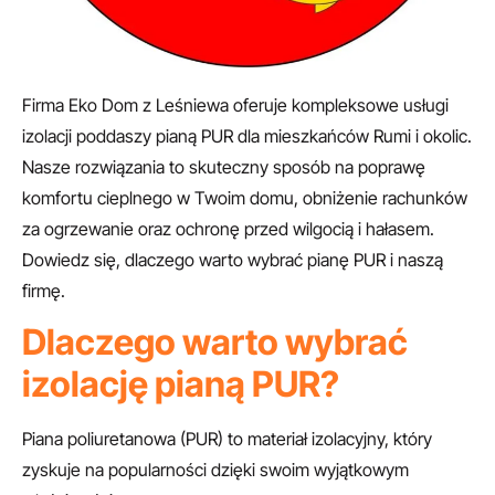
Firma Eko Dom z Leśniewa oferuje kompleksowe usługi
izolacji poddaszy pianą PUR dla mieszkańców Rumi i okolic.
Nasze rozwiązania to skuteczny sposób na poprawę
komfortu cieplnego w Twoim domu, obniżenie rachunków
za ogrzewanie oraz ochronę przed wilgocią i hałasem.
Dowiedz się, dlaczego warto wybrać pianę PUR i naszą
firmę.
Dlaczego warto wybrać
izolację pianą PUR?
Piana poliuretanowa (PUR) to materiał izolacyjny, który
zyskuje na popularności dzięki swoim wyjątkowym