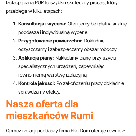
Izolacja pianą PUR to szybki i skuteczny proces, który
przebiega w kilku etapach:
Konsultacja i wycena:
Oferujemy bezpłatną analizę
poddasza i indywidualną wycenę.
Przygotowanie powierzchni:
Dokładnie
oczyszczamy i zabezpieczamy obszar roboczy.
Aplikacja piany:
Nakładamy pianę przy użyciu
specjalistycznych urządzeń, zapewniając
równomierną warstwę izolacyjną.
Kontrola jakości:
Po zakończeniu pracy dokładnie
sprawdzamy efekty.
Nasza oferta dla
mieszkańców Rumi
Oprócz izolacji poddaszy firma Eko Dom oferuje również: