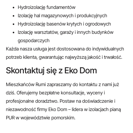
Hydroizolację fundamentów
Izolację hal magazynowych i produkcyjnych
Hydroizolację basenów krytych i ogrodowych
Izolację warsztatów, garaży i innych budynków
gospodarczych
Każda nasza usługa jest dostosowana do indywidualnych
potrzeb klienta, gwarantując najwyższą jakość i trwałość.
Skontaktuj się z Eko Dom
Mieszkańców Rumi zapraszamy do kontaktu z nami już
dziś. Oferujemy bezpłatne konsultacje, wyceny i
profesjonalne doradztwo. Postaw na doświadczenie i
niezawodność firmy Eko Dom – lidera w izolacjach pianą
PUR w województwie pomorskim.