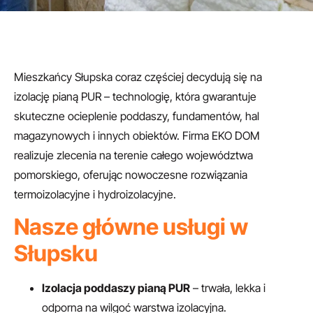
Mieszkańcy Słupska coraz częściej decydują się na
izolację pianą PUR – technologię, która gwarantuje
skuteczne ocieplenie poddaszy, fundamentów, hal
magazynowych i innych obiektów. Firma EKO DOM
realizuje zlecenia na terenie całego województwa
pomorskiego, oferując nowoczesne rozwiązania
termoizolacyjne i hydroizolacyjne.
Nasze główne usługi w
Słupsku
Izolacja poddaszy pianą PUR
– trwała, lekka i
odporna na wilgoć warstwa izolacyjna.