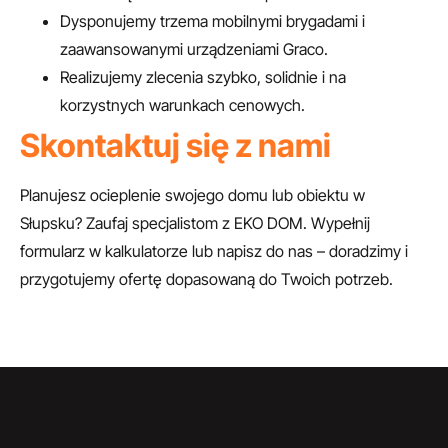
Dysponujemy trzema mobilnymi brygadami i
zaawansowanymi urządzeniami Graco.
Realizujemy zlecenia szybko, solidnie i na
korzystnych warunkach cenowych.
Skontaktuj się z nami
Planujesz ocieplenie swojego domu lub obiektu w
Słupsku? Zaufaj specjalistom z EKO DOM. Wypełnij
formularz w kalkulatorze lub napisz do nas – doradzimy i
przygotujemy ofertę dopasowaną do Twoich potrzeb.