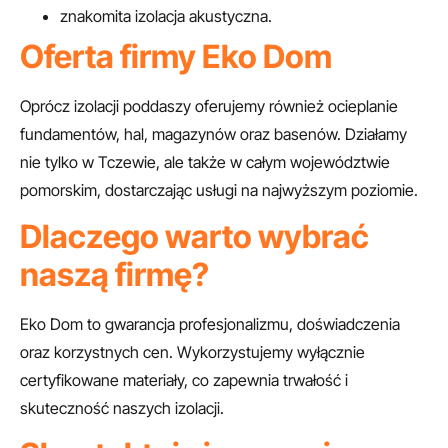
znakomita izolacja akustyczna.
Oferta firmy Eko Dom
Oprócz izolacji poddaszy oferujemy również ocieplanie
fundamentów, hal, magazynów oraz basenów. Działamy
nie tylko w Tczewie, ale także w całym województwie
pomorskim, dostarczając usługi na najwyższym poziomie.
Dlaczego warto wybrać
naszą firmę?
Eko Dom to gwarancja profesjonalizmu, doświadczenia
oraz korzystnych cen. Wykorzystujemy wyłącznie
certyfikowane materiały, co zapewnia trwałość i
skuteczność naszych izolacji.