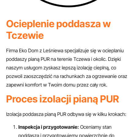
Ocieplenie poddasza w
Tczewie
Firma Eko Dom z Leśniewa specjalizuje się w ocieplaniu
poddaszy pianą PUR na terenie Tczewa i okolic. Dzięki
naszym usługom zyskasz lepszą izolację cieplną, co
pozwoli zaoszczędzić na rachunkach za ogrzewanie oraz
zapewni komfort w Twoim domu przez cały rok.
Proces izolacji pianą PUR
Izolacja poddasza pianą PUR odbywa się w kilku krokach:
Inspekcja i przygotowanie:
Oceniamy stan
poddasza i przygotowujemy powierzchnię do