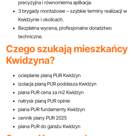
precyzyjna i równomierna aplikacja.
3 brygady montażowe – szybkie terminy realizacji w
Kwidzynie i okolicach.
Bezpłatna wycena, profesjonalne doradztwo
techniczne.
Czego szukają mieszkańcy
Kwidzyna?
ocieplanie pianą PUR Kwidzyn
izolacja pianą PUR poddasza Kwidzyn
piana PUR cena za m2 Kwidzyn
natrysk pianą PUR opinie
piana PUR fundamenty Kwidzyn
cennik piany PUR 2025
piana PUR do garażu Kwidzyn