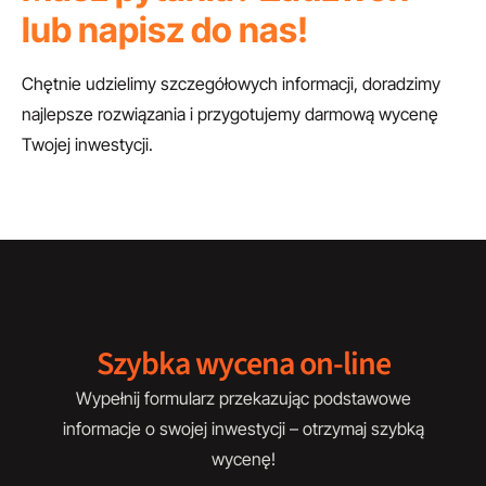
lub napisz do nas!
Chętnie udzielimy szczegółowych informacji, doradzimy
najlepsze rozwiązania i przygotujemy darmową wycenę
Twojej inwestycji.
Szybka wycena on-line
Wypełnij formularz przekazując podstawowe
informacje o swojej inwestycji – otrzymaj szybką
wycenę!