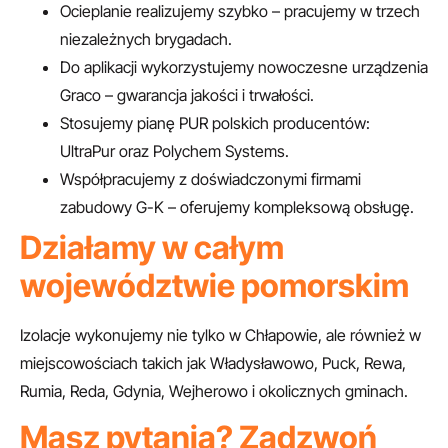
Ocieplanie realizujemy szybko – pracujemy w trzech
niezależnych brygadach.
Do aplikacji wykorzystujemy nowoczesne urządzenia
Graco – gwarancja jakości i trwałości.
Stosujemy pianę PUR polskich producentów:
UltraPur oraz Polychem Systems.
Współpracujemy z doświadczonymi firmami
zabudowy G-K – oferujemy kompleksową obsługę.
Działamy w całym
województwie pomorskim
Izolacje wykonujemy nie tylko w Chłapowie, ale również w
miejscowościach takich jak Władysławowo, Puck, Rewa,
Rumia, Reda, Gdynia, Wejherowo i okolicznych gminach.
Masz pytania? Zadzwoń