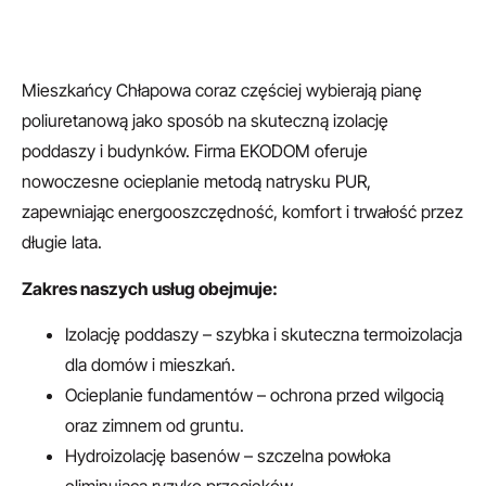
Mieszkańcy Chłapowa coraz częściej wybierają pianę
poliuretanową jako sposób na skuteczną izolację
poddaszy i budynków. Firma EKODOM oferuje
nowoczesne ocieplanie metodą natrysku PUR,
zapewniając energooszczędność, komfort i trwałość przez
długie lata.
Zakres naszych usług obejmuje:
Izolację poddaszy – szybka i skuteczna termoizolacja
dla domów i mieszkań.
Ocieplanie fundamentów – ochrona przed wilgocią
oraz zimnem od gruntu.
Hydroizolację basenów – szczelna powłoka